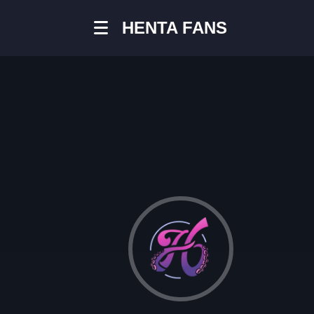
HENTA FANS