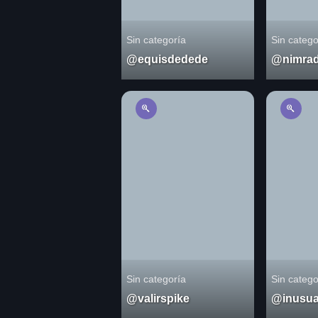
Sin categoría
Sin catego
@equisdedede
@nimrad
Sin categoría
Sin catego
@valirspike
@inusua