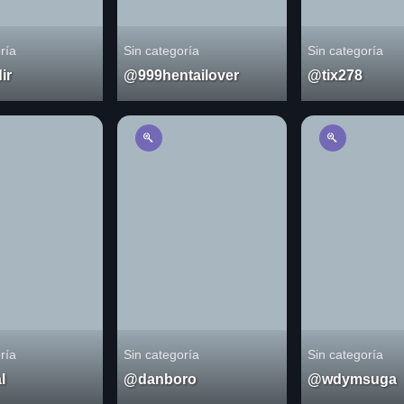
ría
Sin categoría
Sin categoría
ir
@999hentailover
@tix278
ría
Sin categoría
Sin categoría
l
@danboro
@wdymsuga