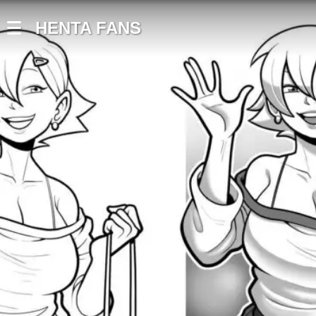
HENTA FANS