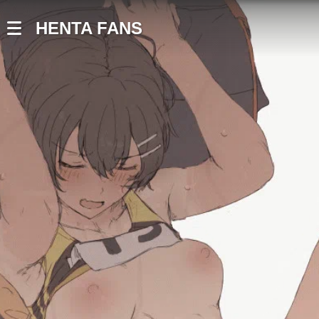
HENTA FANS