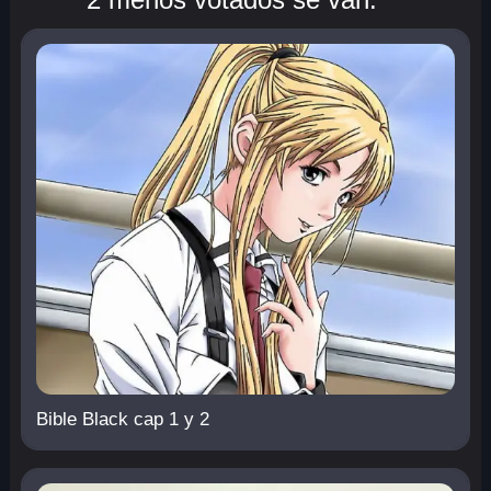
Bible Black cap 1 y 2