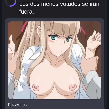
Los dos menos votados se irán
fuera.
Fuzzy lips