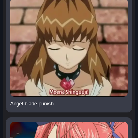
Angel blade punish