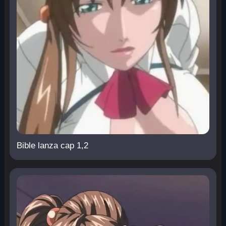
Bible lanza cap 1,2