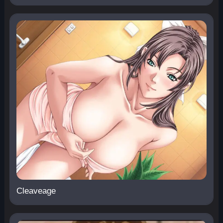
Cleaveage