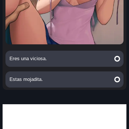
Eres una viciosa.
Estas mojadita.