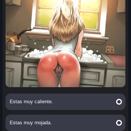
Estas muy caliente.
Estas muy mojada.